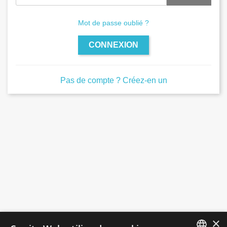
Mot de passe oublié ?
CONNEXION
Pas de compte ? Créez-en un
×